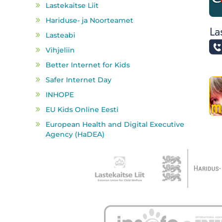
Lastekaitse Liit
Hariduse- ja Noorteamet
Lasteabi
Vihjeliin
Better Internet for Kids
Safer Internet Day
INHOPE
EU Kids Online Eesti
European Health and Digital Executive
Agency (HaDEA)
Partnerid