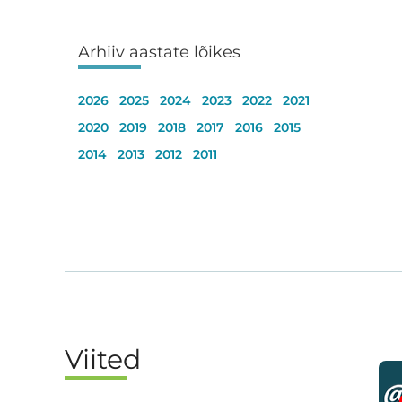
Arhiiv aastate lõikes
2026
2025
2024
2023
2022
2021
2020
2019
2018
2017
2016
2015
2014
2013
2012
2011
Viited